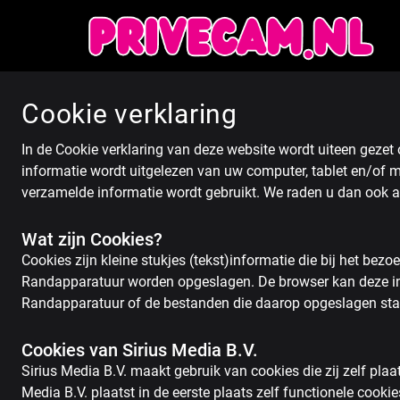
Cookie verklaring
In de Cookie verklaring van deze website wordt uiteen gezet
informatie wordt uitgelezen van uw computer, tablet en/of 
verzamelde informatie wordt gebruikt. We raden u dan ook a
Wat zijn Cookies?
Cookies zijn kleine stukjes (tekst)informatie die bij het b
Randapparatuur worden opgeslagen. De browser kan deze inf
Randapparatuur of de bestanden die daarop opgeslagen sta
Cookies van Sirius Media B.V.
Sirius Media B.V. maakt gebruik van cookies die zij zelf plaa
Media B.V. plaatst in de eerste plaats zelf functionele cook