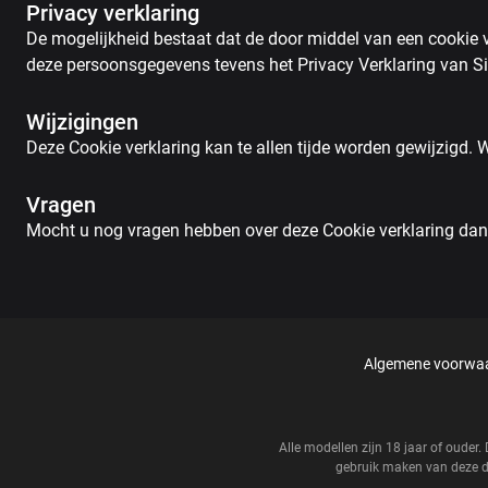
Privacy verklaring
De mogelijkheid bestaat dat de door middel van een cookie v
deze persoonsgegevens tevens het Privacy Verklaring van Si
Wijzigingen
Deze Cookie verklaring kan te allen tijde worden gewijzigd.
Vragen
Mocht u nog vragen hebben over deze Cookie verklaring dan k
Algemene voorwa
Alle modellen zijn 18 jaar of oude
gebruik maken van deze di